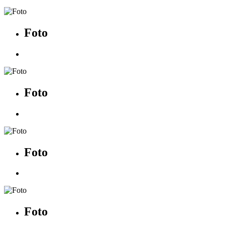
Foto
Foto
Foto
Foto