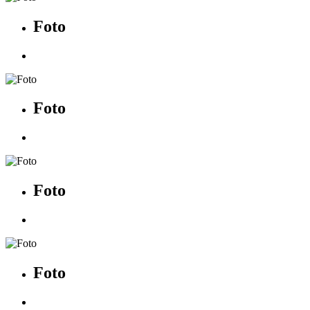
Foto
Foto
Foto
Foto