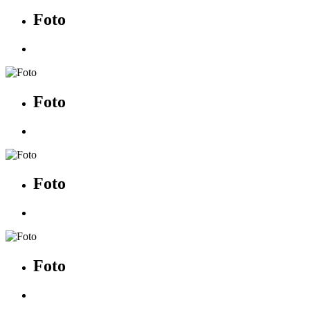
Foto
Foto
Foto
Foto