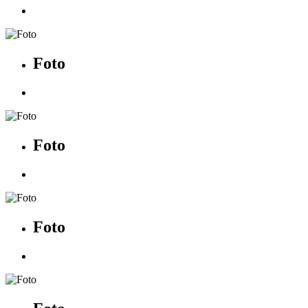
Foto
Foto
Foto