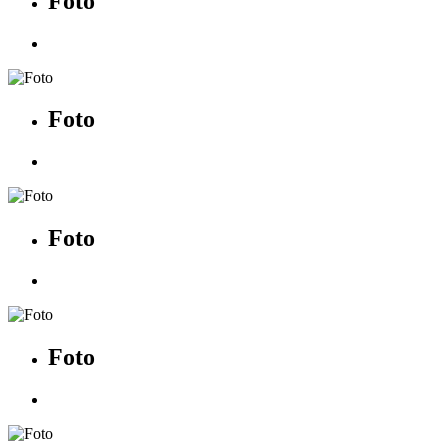
Foto
Foto
Foto
Foto